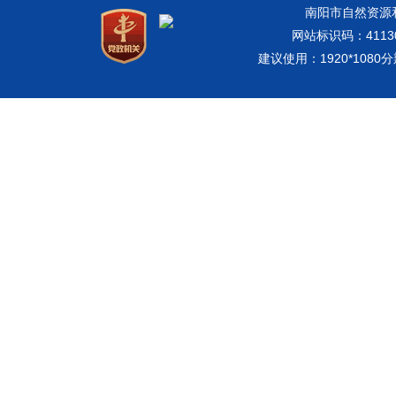
南阳市自然资源和规
网站标识码：41130
建议使用：1920*108