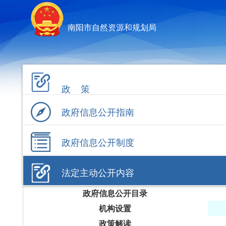
南阳市自然资源和规划局
政 策
政府信息公开指南
政府信息公开制度
法定主动公开内容
政府信息公开目录
机构设置
政策解读