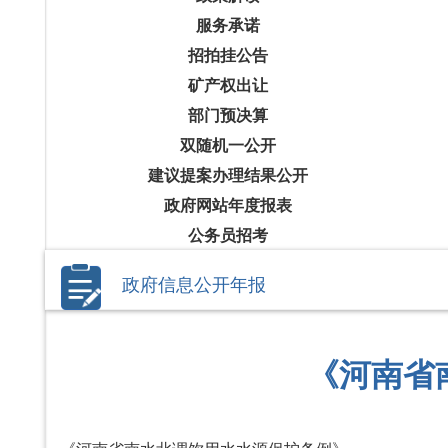
服务承诺
招拍挂公告
矿产权出让
部门预决算
双随机一公开
建议提案办理结果公开
政府网站年度报表
公务员招考
政府信息公开年报
《河南省