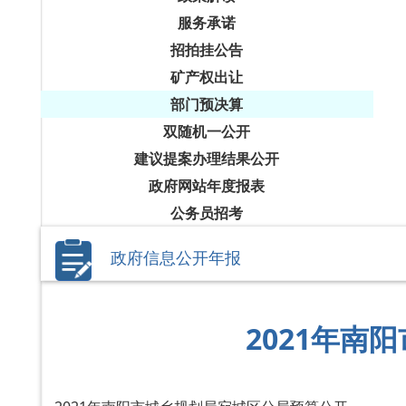
服务承诺
招拍挂公告
矿产权出让
部门预决算
双随机一公开
建议提案办理结果公开
政府网站年度报表
公务员招考
政府信息公开年报
2021年南