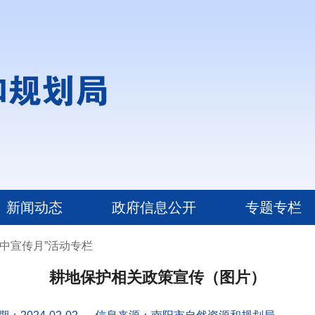
新闻动态
政府信息公开
专题专栏
集中宣传月”活动专栏
耕地保护相关政策宣传（图片）