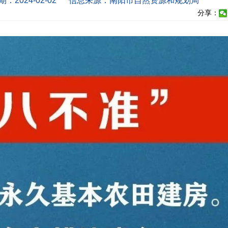
：2024-02-02
信息来源：南阳市自然资源和规划局
分享：