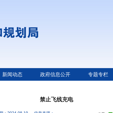
新闻动态
政府信息公开
专题专栏
禁止飞线充电