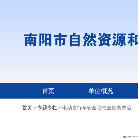
首页
单位概况
首页
>
专题专栏
> 电动自行车安全隐患全链条整治