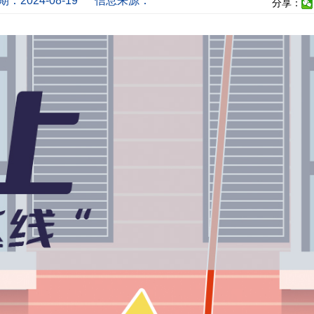
：2024-08-19
信息来源：
分享：