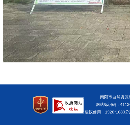
南阳市自然资源和规
网站标识码：41130
建议使用：1920*108