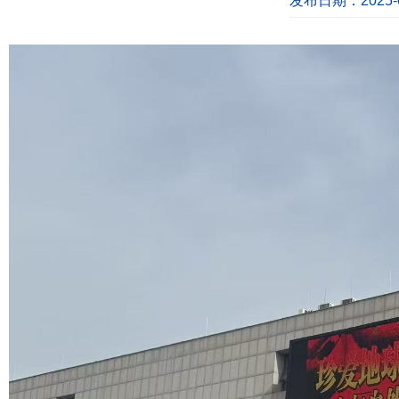
发布日期：2025-0