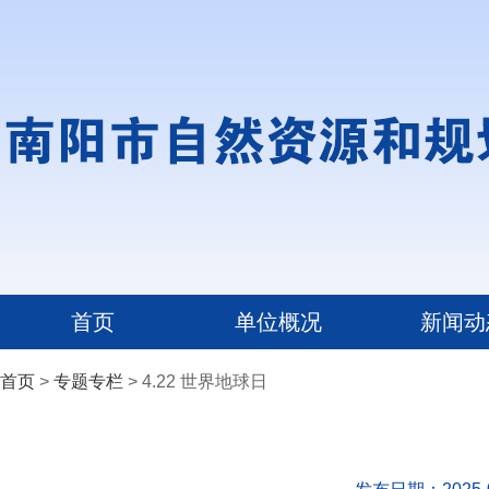
首页
单位概况
新闻动
首页
>
专题专栏
> 4.22 世界地球日