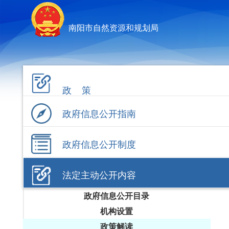
南阳市自然资源和规划局
政 策
政府信息公开指南
政府信息公开制度
法定主动公开内容
政府信息公开目录
机构设置
政策解读