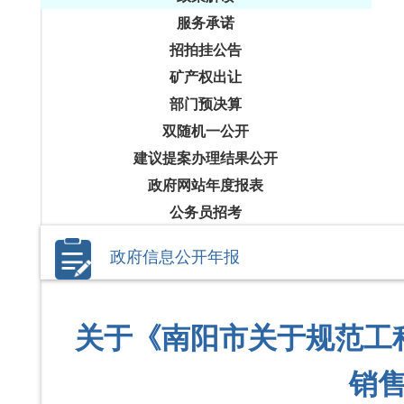
服务承诺
招拍挂公告
矿产权出让
部门预决算
双随机一公开
建议提案办理结果公开
政府网站年度报表
公务员招考
政府信息公开年报
关于《南阳市关于规范工
销