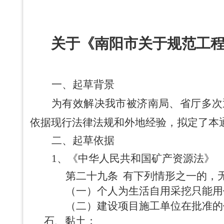
关于《南阳市关于规范工
一、
起草背景
为有效解决我市被济南局、省厅多次
依据现行法律法规和外地经验，拟定了本
二、起草依据
1、
《中华人民共和国矿产资源法》
第二十九条
有下列情形之一的，
（一）个人为生活自用采挖只能用
（二）建设项目施工单位在批准的
石、黏土；