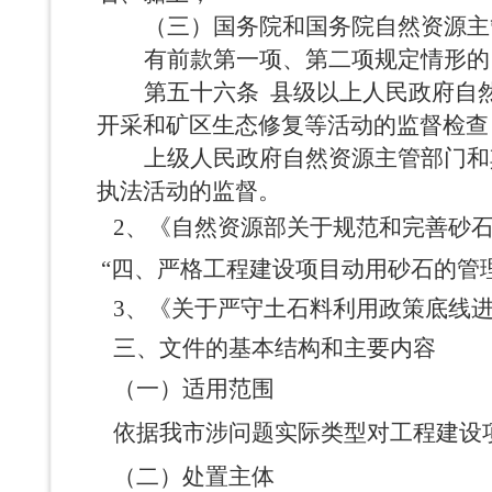
（三）国务院和国务院自然资源主
有前款第一项、第二项规定情形的
第五十六条
县级以上人民政府自
开采和矿区生态修复等活动的监督检查
上级人民政府自然资源主管部门和
执法活动的监督。
2、
《自然资源部关于规范和完善砂
“四、严格工程建设项目动用砂石的管
3、《关于严守土石料利用政策底线进
三、文件的基本结构和主要内容
（一）适用范围
依据我市涉问题实际类型对工程建设
（二）
处置主体