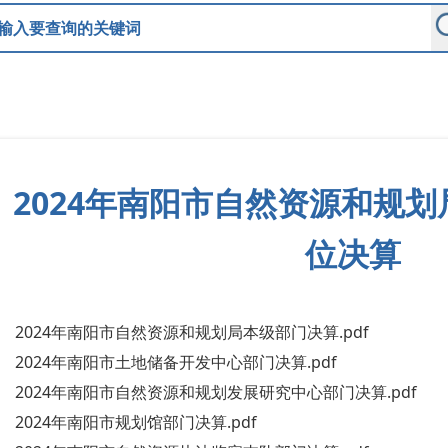
2024年南阳市自然资源和规
位决算
2024年南阳市自然资源和规划局本级部门决算.pdf
2024年南阳市土地储备开发中心部门决算.pdf
2024年南阳市自然资源和规划发展研究中心部门决算.pdf
2024年南阳市规划馆部门决算.pdf