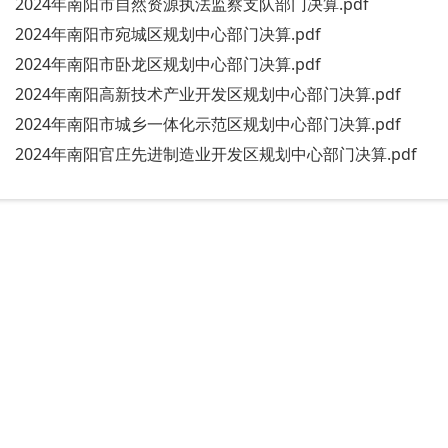
2024年南阳市自然资源执法监察支队部门决算.pdf
2024年南阳市宛城区规划中心部门决算.pdf
2024年南阳市卧龙区规划中心部门决算.pdf
2024年南阳高新技术产业开发区规划中心部门决算.pdf
2024年南阳市城乡一体化示范区规划中心部门决算.pdf
2024年南阳官庄先进制造业开发区规划中心部门决算.pdf