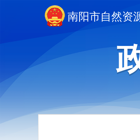
南阳市自然资