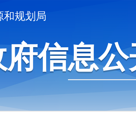
源和规划局
政府信息公