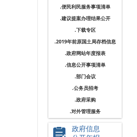
便民利民服务事项清单
建议提案办理结果公开
下载专区
2019年前原国土局存档信息
政府网站年度报表
信息公开事项清单
部门会议
公务员招考
政府采购
对外管理服务
政府信息