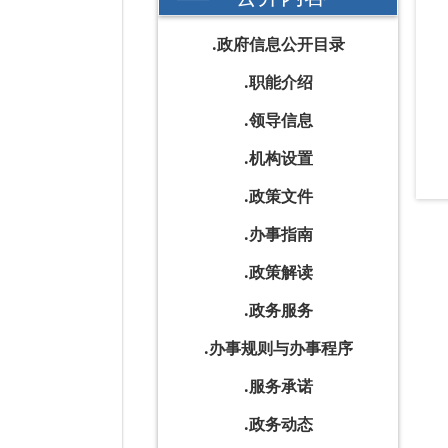
政府信息公开目录
职能介绍
领导信息
机构设置
政策文件
办事指南
政策解读
政务服务
办事规则与办事程序
服务承诺
政务动态