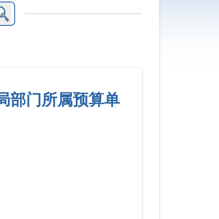
划局部门所属预算单