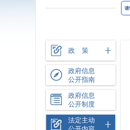
政 策
政府信息
公开指南
政府信息
公开制度
法定主动
公开内容