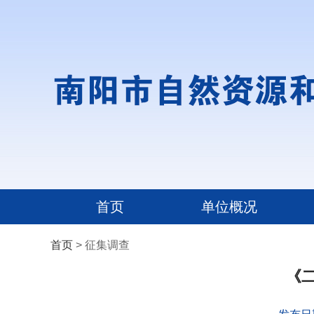
首页
单位概况
首页
> 征集调查
《