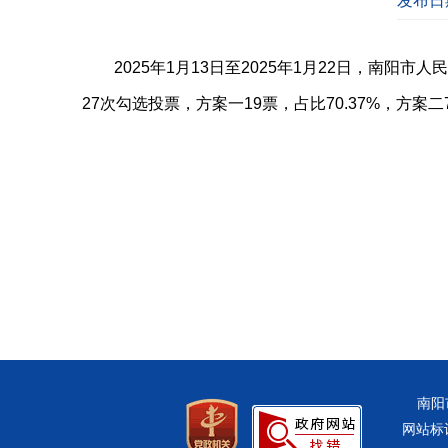
发布日期
2025年1月13日至2025年1月22日，南阳
27次勾选投票，方案一19票，占比70.37%，方案
2025
南阳
网站标识