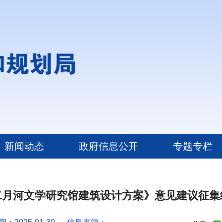
新闻动态
政府信息公开
专题专栏
二月河文学研究馆建筑设计方案》意见建议征集