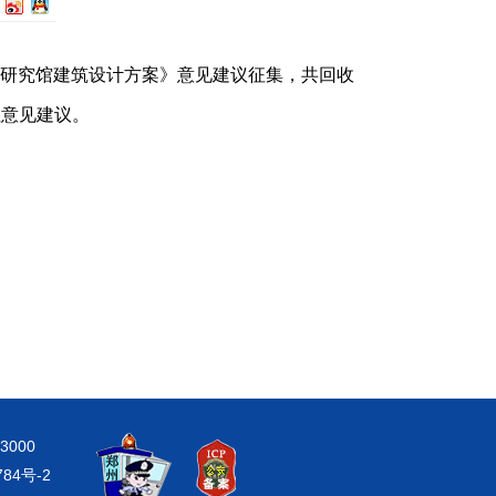
文学研究馆建筑设计方案》意见建议征集，共回收
性意见建议。
000
784号-2