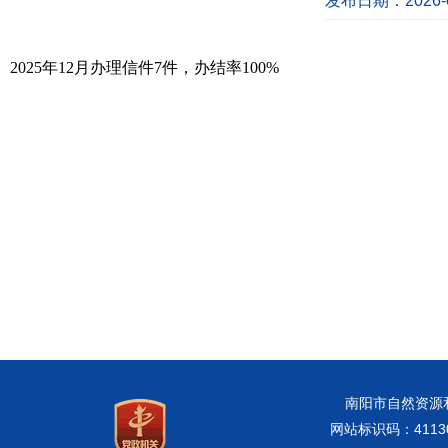
发布日期：2026-0
2025年12月办理信件7件，办结率100%
南阳市自然资源和规
网站标识码：41130