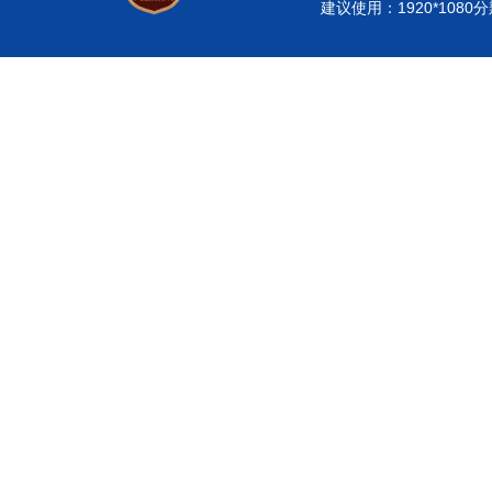
建议使用：1920*108