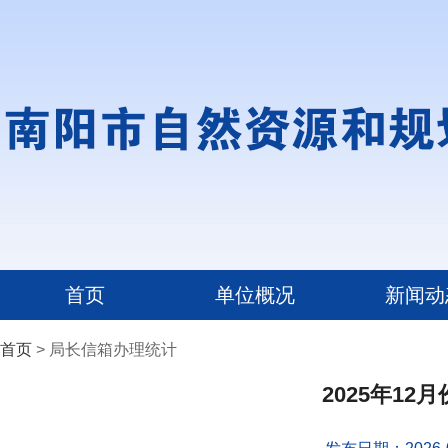
首页
单位概况
新闻动
首页
> 局长信箱办理统计
2025年1