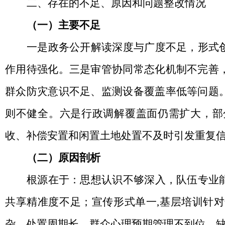
二、存在的不足、原因和问题整改情况
（一）主要不足
一是政务公开解读深度与广度不足，形式
作用待强化。三是审管协同常态化机制不完善
群众防灾意识不足、监测设备覆盖率低等问题
则不健全。六是行政调解覆盖面仍需扩大，部
收、补偿安置和闲置土地处置不及时引发重复
（二）原因剖析
根源在于：思想认识不够深入，队伍专业
共享精准度不足；宣传形式单一
,基层培训针
杂，处置周期长，群众心理预期管理不到位，