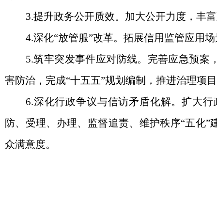
3.提升政务公开质效。加大公开力度，丰
4.深化“放管服”改革。拓展信用监管应用
5.筑牢突发事件应对防线。完善应急预
害防治，完成“十五五”规划编制，推进治理项
6.深化行政争议与信访矛盾化解。扩大
防、受理、办理、监督追责、维护秩序“五化
众满意度。
南阳市