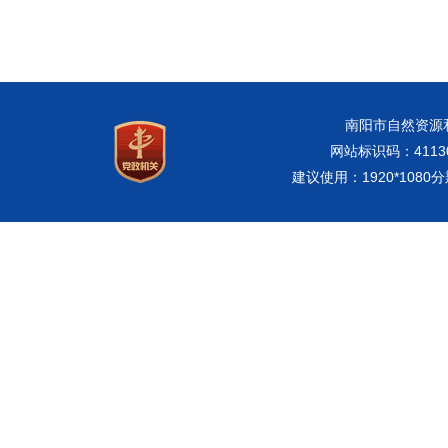
南阳市自然资源和规
网站标识码：41130
建议使用：1920*108