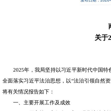
发布日期：2026-0
关于
2025年，我局坚持以习近平新时代中国
全面落实习近平法治思想，以“法治引领自然
将有关情况报告如下：
一、主要开展工作及成效