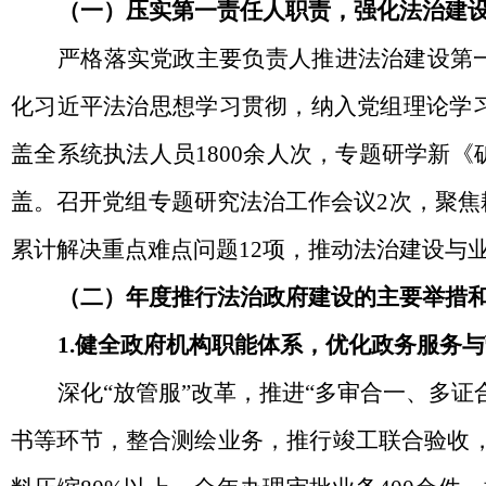
（一）压实第一责任人职责，强化法治建
严格落实党政主要负责人推进法治建设第
化习近平法治思想学习贯彻，纳入党组理论学
盖全系统执法人员1800余人次，专题研学新
盖。召开党组专题研究法治工作会议2次，聚
累计解决重点难点问题12项，推动法治建设与
（二）年度推行法治政府建设的主要举措
1.健全政府机构职能体系，优化政务服务
深化
“放管服”改革，推进“多审合一、多
书等环节，整合测绘业务，推行竣工联合验收，