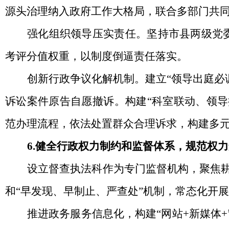
源头治理纳入政府工作大格局，联合多部门共同
强化组织领导压实责任。坚持市县两级党
考评分值权重，以制度倒逼责任落实。
创新行政争议化解机制。建立
“领导出庭必
诉讼案件原告自愿撤诉。构建“科室联动、领
范办理流程，依法处置群众合理诉求，构建多
6.健全行政权力制约和监督体系，规范权
设立督查执法科作为专门监督机构，聚焦
和“早发现、早制止、严查处”机制，常态化开
推进政务服务信息化，构建
“网站+新媒体