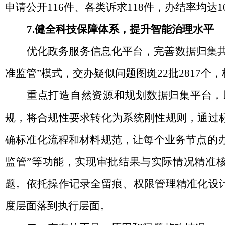
申请公开116件、各类诉求118件，办结率均达1
7.健全科技保障体系，提升智能治理水平
优化政务服务信息化平台，完善数据归集
准监管”模式，交办疑似问题图斑22批2817
重点打造自然资源和规划数据归集平台，
规，将合规性要求转化为系统刚性规则，通过
确标准化流程和材料规范，让每个业务节点的
监管”等功能，实现审批结果与实际情况精准核
题。依托操作记录全留痕、权限管理精准化设
度层面落到执行层面。