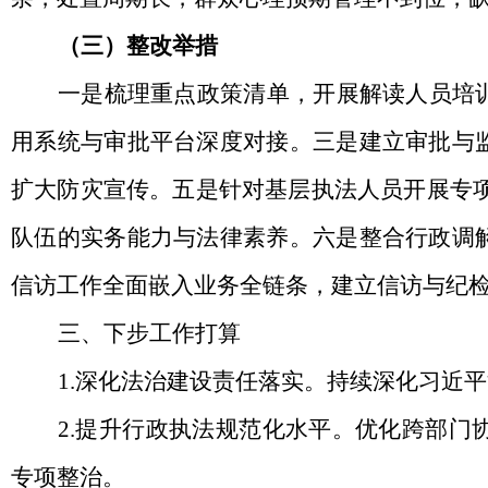
（三）整改举措
一是梳理重点政策清单，开展解读人员培
用系统与审批平台深度对接。三是建立审批与
扩大防灾宣传。五是针对基层执法人员开展专
队伍的实务能力与法律素养。六是整合行政调
信访工作全面嵌入业务全链条，建立信访与纪检
三、下步工作打算
1.深化法治建设责任落实。持续深化习近
2.提升行政执法规范化水平。优化跨部
专项整治。