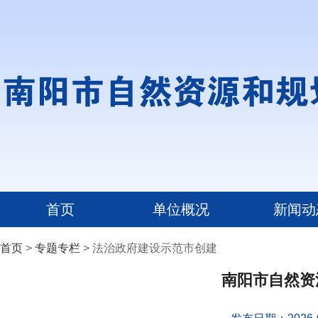
首页
单位概况
新闻动
首页
>
专题专栏
> 法治政府建设示范市创建
南阳市自然资