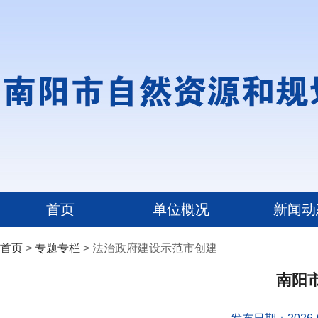
首页
单位概况
新闻动
首页
>
专题专栏
> 法治政府建设示范市创建
南阳