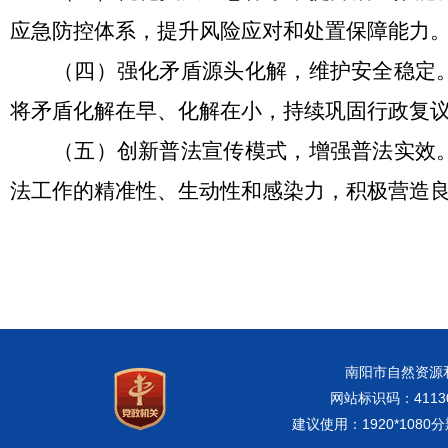
应急防控体系，提升风险应对和处置保障能力
（四）强化矛盾源头化解，维护安全稳定
将矛盾化解在早、化解在小，持续巩固行政复
（五）创新普法宣传模式，增强普法实效
法工作的精准性、生动性和感染力，积极营造
南阳市自然资源和规
网站标识码：41130
建议使用：1920*108