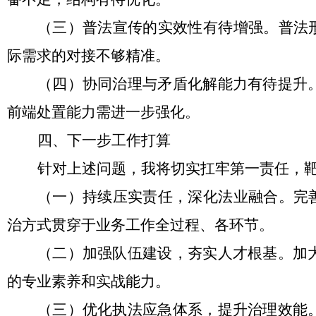
（三）普法宣传的实效性有待增强。
普法
际需求的对接不够精准。
（四）协同治理与矛盾化解能力有待提升
前端处置能力需进一步强化。
四、下一步工作打算
针对上述问题，我将切实扛牢第一责任，
（一）持续压实责任，深化法业融合。
完
治方式贯穿于业务工作全过程、各环节。
（二）加强队伍建设，夯实人才根基。
加
的专业素养和实战能力。
（三）优化执法应急体系，提升治理效能