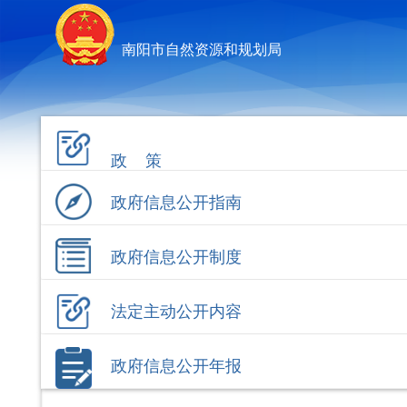
南阳市自然资源和规划局
政 策
政府信息公开指南
政府信息公开制度
法定主动公开内容
政府信息公开年报