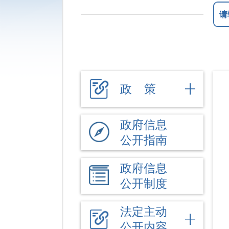
政 策
政府信息
公开指南
政府信息
公开制度
法定主动
公开内容