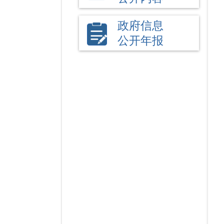
政府信息
公开年报