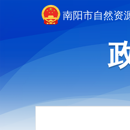
南阳市自然资