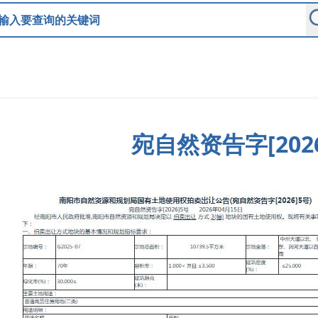
宛自然资告字[202