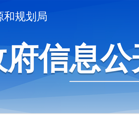
源和规划局
政府信息公