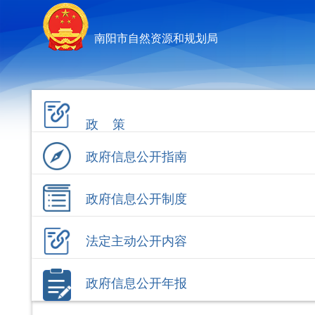
南阳市自然资源和规划局
政 策
政府信息公开指南
政府信息公开制度
法定主动公开内容
政府信息公开年报