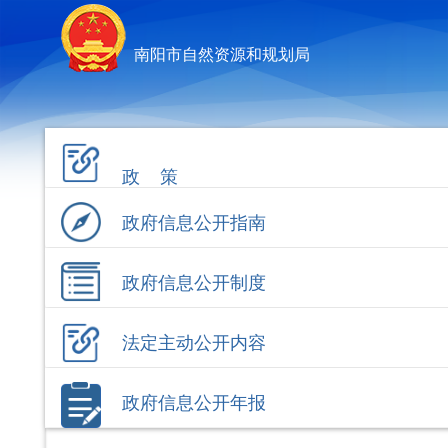
南阳市自然资源和规划局
政 策
政府信息公开指南
政府信息公开制度
法定主动公开内容
政府信息公开年报