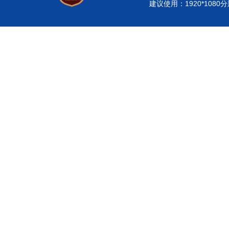
建议使用：1920*108