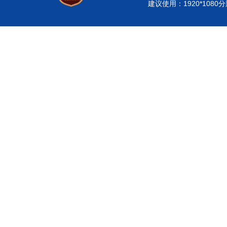
建议使用：1920*108