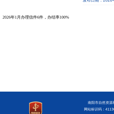
发布日期：2026-0
2026年1月办理信件6件，办结率100%
南阳市自然资源和规
网站标识码：41130