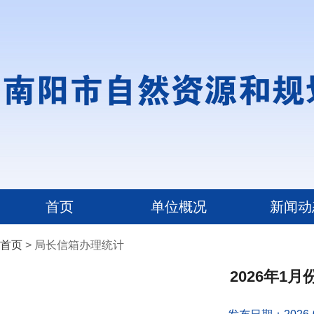
首页
单位概况
新闻动
首页
> 局长信箱办理统计
2026年