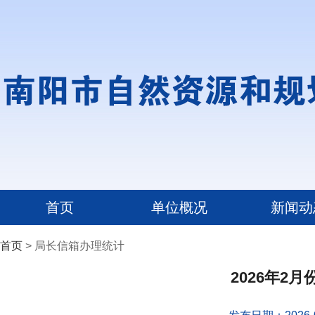
首页
单位概况
新闻动
首页
> 局长信箱办理统计
2026年