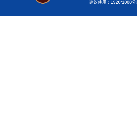
建议使用：1920*108