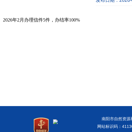
发布日期：2026-0
2026年2月办理信件5件，办结率100%
南阳市自然资源和规
网站标识码：41130