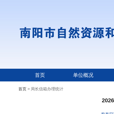
首页
单位概况
首页
> 局长信箱办理统计
20