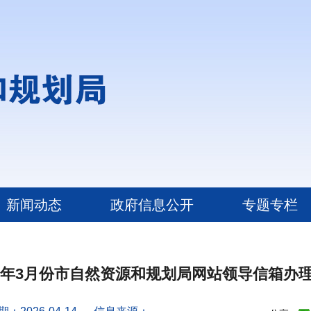
新闻动态
政府信息公开
专题专栏
26年3月份市自然资源和规划局网站领导信箱办