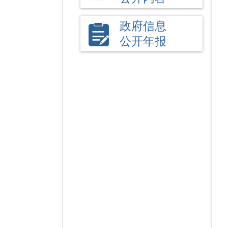
政府信息
公开年报