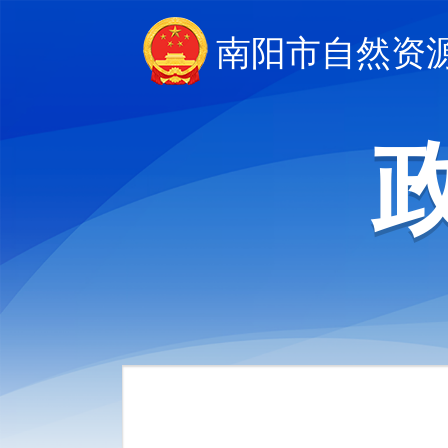
南阳市自然资