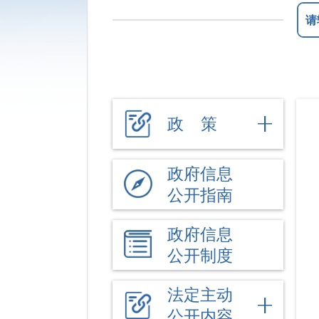
政 策
政府信息
公开指南
政府信息
公开制度
法定主动
公开内容