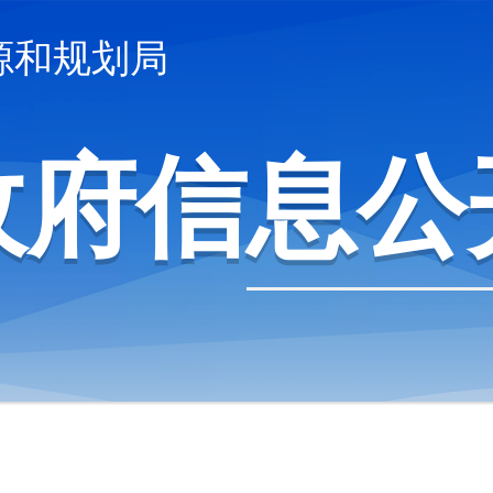
源和规划局
政府信息公