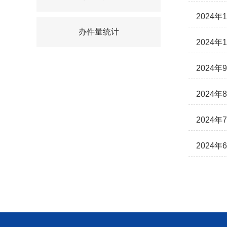
2024
办件量统计
2024
2024
2024
2024
2024