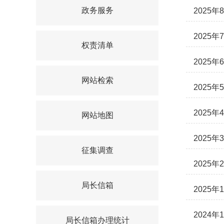
政务服务
2025
2025
权责清单
2025
网站检索
2025
2025
网站地图
2025
征集调查
2025
局长信箱
2025
2024
局长信箱办理统计