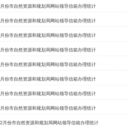
年8月份市自然资源和规划局网站领导信箱办理统计
年7月份市自然资源和规划局网站领导信箱办理统计
年6月份市自然资源和规划局网站领导信箱办理统计
年5月份市自然资源和规划局网站领导信箱办理统计
年4月份市自然资源和规划局网站领导信箱办理统计
年3月份市自然资源和规划局网站领导信箱办理统计
年2月份市自然资源和规划局网站领导信箱办理统计
年1月份市自然资源和规划局网站领导信箱办理统计
年12月份市自然资源和规划局网站领导信箱办理统计