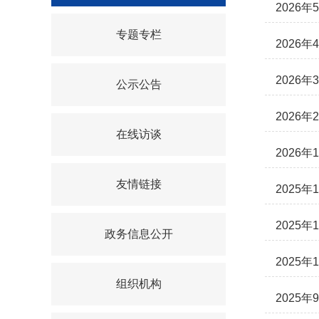
2026
专题专栏
2026
2026
公示公告
2026
在线访谈
2026
友情链接
2025
2025
政务信息公开
2025
组织机构
2025