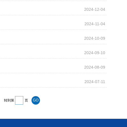
2024-12-04
2024-11-04
2024-10-09
2024-09-10
2024-08-09
2024-07-11
转到第
页