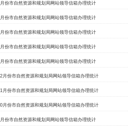
年5月份市自然资源和规划局网站领导信箱办理统计
年4月份市自然资源和规划局网站领导信箱办理统计
年3月份市自然资源和规划局网站领导信箱办理统计
年2月份市自然资源和规划局网站领导信箱办理统计
年1月份市自然资源和规划局网站领导信箱办理统计
年12月份市自然资源和规划局网站领导信箱办理统计
年11月份市自然资源和规划局网站领导信箱办理统计
年10月份市自然资源和规划局网站领导信箱办理统计
年9月份市自然资源和规划局网站领导信箱办理统计