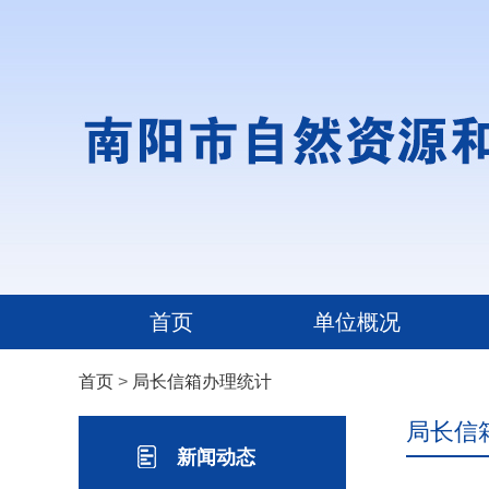
首页
单位概况
首页
>
局长信箱办理统计
局长信
新闻动态