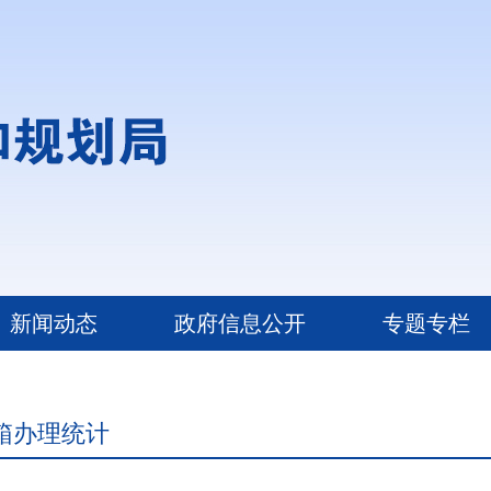
新闻动态
政府信息公开
专题专栏
箱办理统计