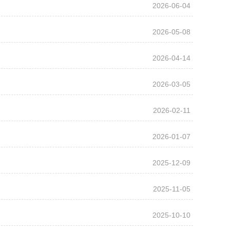
2026-06-04
2026-05-08
2026-04-14
2026-03-05
2026-02-11
2026-01-07
2025-12-09
2025-11-05
2025-10-10