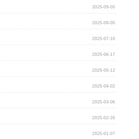
2025-09-05
2025-08-05
2025-07-10
2025-06-17
2025-05-12
2025-04-02
2025-03-06
2025-02-26
2025-01-07