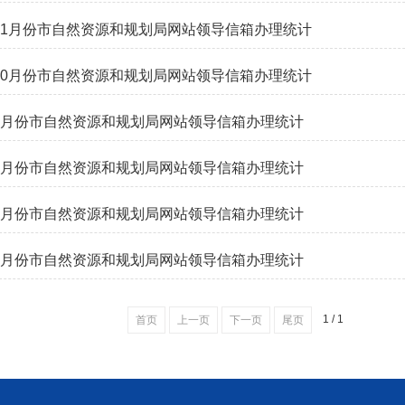
年11月份市自然资源和规划局网站领导信箱办理统计
年10月份市自然资源和规划局网站领导信箱办理统计
年9月份市自然资源和规划局网站领导信箱办理统计
年8月份市自然资源和规划局网站领导信箱办理统计
年7月份市自然资源和规划局网站领导信箱办理统计
年6月份市自然资源和规划局网站领导信箱办理统计
1 / 1
首页
上一页
下一页
尾页