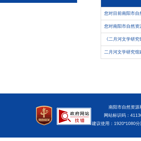
您对目前南阳市自
您对南阳市自然资
《二月河文学研究
二月河文学研究馆
南阳市自然资源和规
网站标识码：41130
建议使用：1920*108