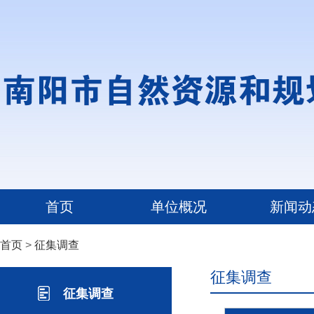
首页
单位概况
新闻动
首页
>
征集调查
征集调查
征集调查