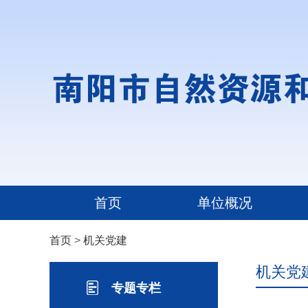
首页
单位概况
首页
>
机关党建
机关党
专题专栏