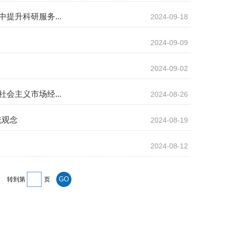
提升科研服务...
2024-09-18
2024-09-09
2024-09-02
会主义市场经...
2024-08-26
统观念
2024-08-19
2024-08-12
转到第
页