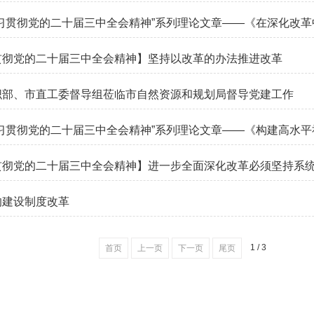
习贯彻党的二十届三中全会精神”系列理论文章——《在深化改革中
贯彻党的二十届三中全会精神】坚持以改革的办法推进改革
织部、市直工委督导组莅临市自然资源和规划局督导党建工作
习贯彻党的二十届三中全会精神”系列理论文章——《构建高水平社
贯彻党的二十届三中全会精神】进一步全面深化改革必须坚持系
的建设制度改革
1 / 3
首页
上一页
下一页
尾页