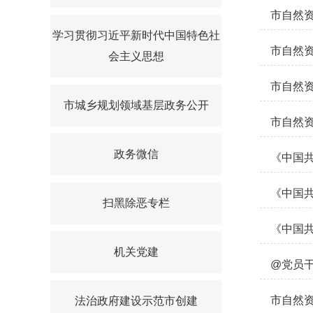
市自然
学习贯彻习近平新时代中国特色社
市自然
会主义思想
市自然资
市城乡规划领域基层政务公开
市自然资
政务微信
《中国
《中国共
扫黑除恶专栏
《中国
机关党建
@党员
市自然
法治政府建设示范市创建