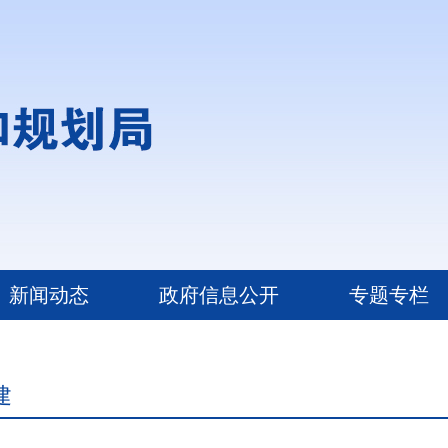
新闻动态
政府信息公开
专题专栏
建