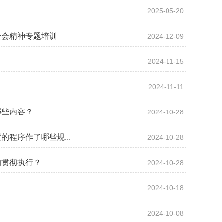
2025-05-20
全会精神专题培训
2024-12-09
2024-11-15
2024-11-11
哪些内容？
2024-10-28
程序作了哪些规...
2024-10-28
的贯彻执行？
2024-10-28
2024-10-18
2024-10-08