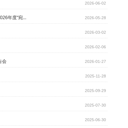
2026-06-02
年度“宛...
2026-05-28
2026-03-02
2026-02-06
告会
2026-01-27
2025-11-28
2025-09-29
2025-07-30
2025-06-30