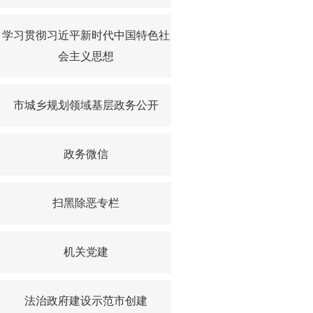
学习贯彻习近平新时代中国特色社
会主义思想
市城乡规划领域基层政务公开
政务微信
扫黑除恶专栏
机关党建
法治政府建设示范市创建