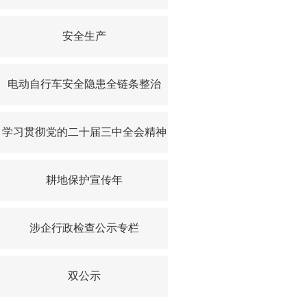
安全生产
电动自行车安全隐患全链条整治
学习贯彻党的二十届三中全会精神
耕地保护宣传年
涉企行政检查公示专栏
双公示