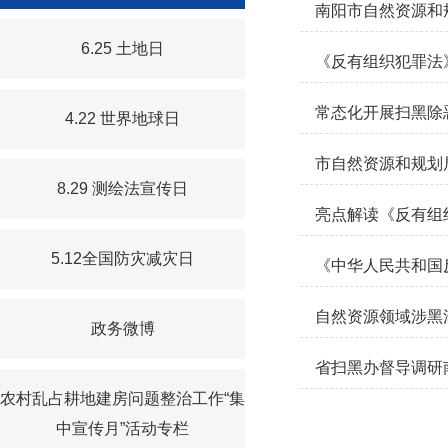
南阳市自然资源和
6.25 土地日
《反有组织犯罪法
常态化开展扫黑除
4.22 世界地球日
市自然资源和规划
8.29 测绘法宣传日
亮点解读《反有组
5.12全国防灾减灾日
《中华人民共和国
自然资源领域涉黑
政务微博
省扫黑办督导调研
农村乱占耕地建房问题整治工作“集
中宣传月”活动专栏