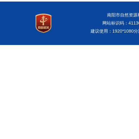
南阳市自然资源和规
网站标识码：41130
建议使用：1920*108