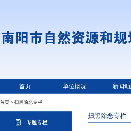
首页
单位概况
新闻动
首页
>
扫黑除恶专栏
扫黑除恶专栏
专题专栏