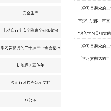
【学习贯彻党的二
安全生产
市委组织部、市直
电动自行车安全隐患全链条整治
“深入学习贯彻党的
【学习贯彻党的二
学习贯彻党的二十届三中全会精神
【学习贯彻党的二
耕地保护宣传年
涉企行政检查公示专栏
双公示