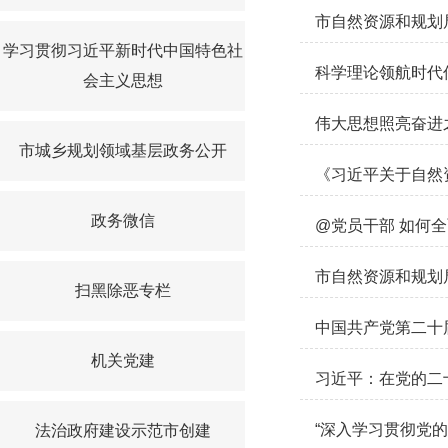
市自然资源和规划
学习贯彻习近平新时代中国特色社
科学理论领航时代
会主义思想
伟大思想照亮奋进
市城乡规划领域基层政务公开
《习近平关于自然
政务微信
@党员干部 如何
市自然资源和规划
扫黑除恶专栏
中国共产党第二十
机关党建
习近平：在党的二
“深入学习贯彻党的
法治政府建设示范市创建