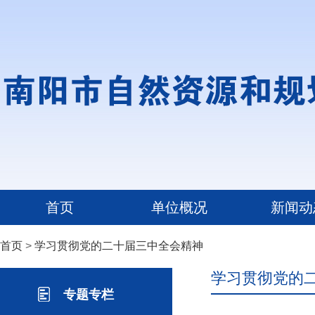
首页
单位概况
新闻动
首页
>
学习贯彻党的二十届三中全会精神
学习贯彻党的
专题专栏