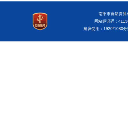
南阳市自然资源和规
网站标识码：41130
建议使用：1920*108