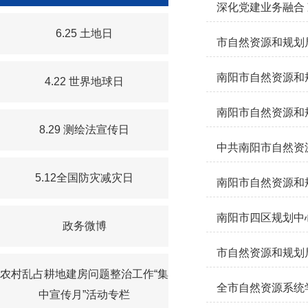
深化党建业务融合 
6.25 土地日
市自然资源和规划
南阳市自然资源和
4.22 世界地球日
南阳市自然资源和
8.29 测绘法宣传日
中共南阳市自然资
5.12全国防灾减灾日
南阳市自然资源和
南阳市四区规划中
政务微博
市自然资源和规划
农村乱占耕地建房问题整治工作“集
全市自然资源系统
中宣传月”活动专栏