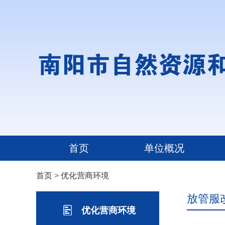
首页
单位概况
首页
>
优化营商环境
放管服
优化营商环境