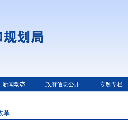
新闻动态
政府信息公开
专题专栏
改革