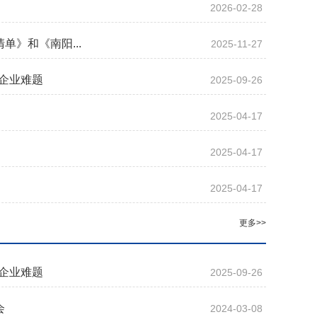
2026-02-28
》和《南阳...
2025-11-27
企业难题
2025-09-26
2025-04-17
2025-04-17
2025-04-17
更多>>
企业难题
2025-09-26
会
2024-03-08