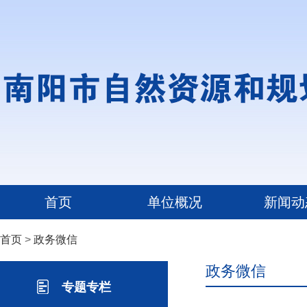
首页
单位概况
新闻动
首页
>
政务微信
政务微信
专题专栏