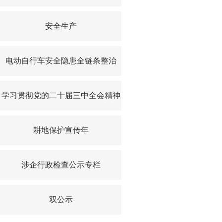
安全生产
电动自行车安全隐患全链条整治
学习贯彻党的二十届三中全会精神
耕地保护宣传年
涉企行政检查公示专栏
双公示