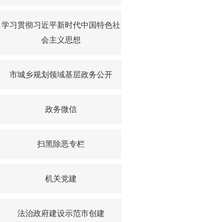
学习贯彻习近平新时代中国特色社
会主义思想
市城乡规划领域基层政务公开
政务微信
扫黑除恶专栏
机关党建
法治政府建设示范市创建