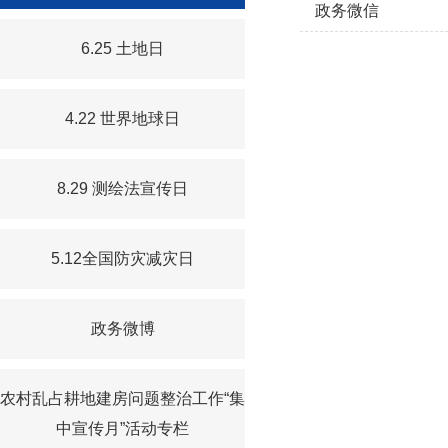
政务微信
6.25 土地日
4.22 世界地球日
8.29 测绘法宣传日
5.12全国防灾减灾日
政务微博
农村乱占耕地建房问题整治工作“集
中宣传月”活动专栏