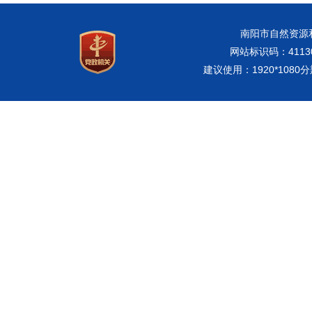
南阳市自然资源和规
网站标识码：41130
建议使用：1920*108