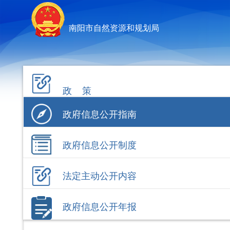
南阳市自然资源和规划局
政 策
政府信息公开指南
政府信息公开制度
法定主动公开内容
政府信息公开年报