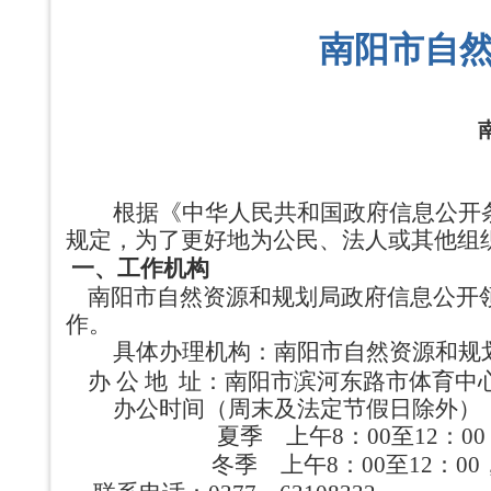
南阳市自
根据《中华人民共和国政府信息公开条
规定，为了更好地为公民、法人或其他组
一、
工作机构
南阳市自然资源和规划局政府信息公开
作。
具体办理机构：南阳市自然资源和规
办 公 地
址：南阳市滨河东路市体育中心西
办公时间（周末及法定节假日除外）
夏季 上午8：00至12：00，下午
冬季 上午8：00至12：00，