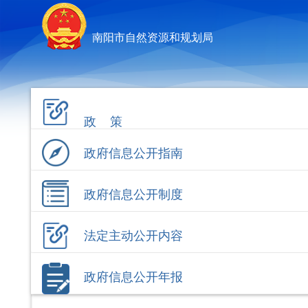
南阳市自然资源和规划局
政 策
政府信息公开指南
政府信息公开制度
法定主动公开内容
政府信息公开年报