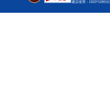
建议使用：1920*108