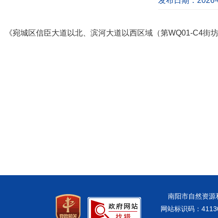
发布日期：2026-0
《宛城区信臣大道以北、滨河大道以西区域（第WQ01-C4街坊
南阳市自然资源和规
网站标识码：41130