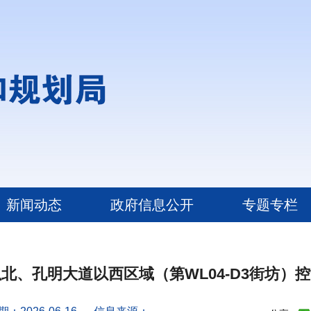
新闻动态
政府信息公开
专题专栏
北、孔明大道以西区域（第WL04-D3街坊）