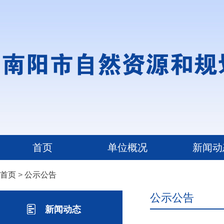
首页
单位概况
新闻动
首页
>
公示公告
公示公告
新闻动态