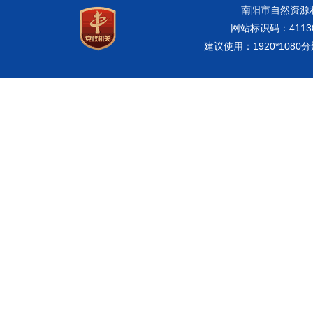
南阳市自然资源和规
网站标识码：41130
建议使用：1920*108