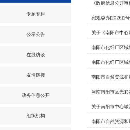
《政府信息公开审
专题专栏
宛规委办[2026
关于《南阳市中心
公示公告
南阳市化纤厂区域
在线访谈
南阳市化纤厂区域
友情链接
南阳市自然资源和
河南南阳市区光彩
政务信息公开
关于南阳市中心城
组织机构
南阳市自然资源和规