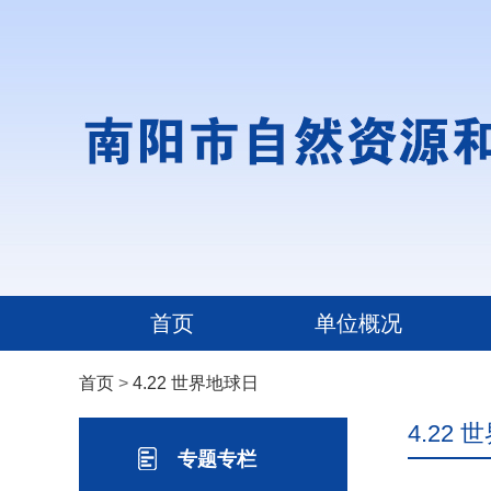
首页
单位概况
首页
>
4.22 世界地球日
4.22
专题专栏