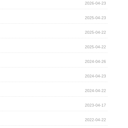
2026-04-23
2025-04-23
2025-04-22
2025-04-22
2024-04-26
2024-04-23
2024-04-22
2023-04-17
2022-04-22