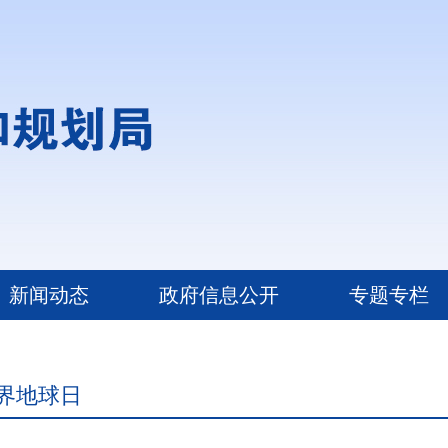
新闻动态
政府信息公开
专题专栏
 世界地球日