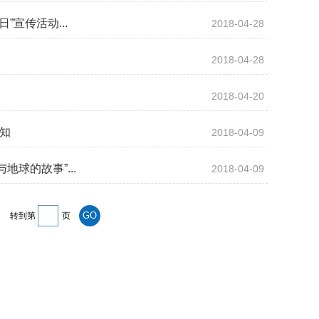
宣传活动...
2018-04-28
2018-04-28
2018-04-20
通知
2018-04-09
球的故事”...
2018-04-09
转到第
页