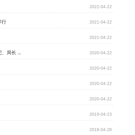
2022-04-22
举行
2021-04-22
2021-04-22
局长 ...
2020-04-22
2020-04-22
2020-04-22
2020-04-22
2019-04-23
2018-04-28