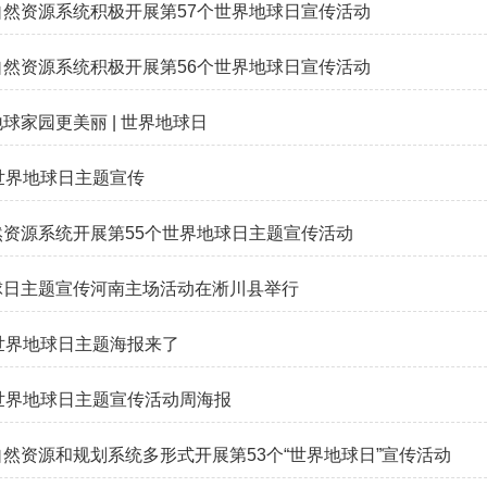
自然资源系统积极开展第57个世界地球日宣传活动
自然资源系统积极开展第56个世界地球日宣传活动
球家园更美丽 | 世界地球日
世界地球日主题宣传
然资源系统开展第55个世界地球日主题宣传活动
球日主题宣传河南主场活动在淅川县举行
世界地球日主题海报来了
世界地球日主题宣传活动周海报
然资源和规划系统多形式开展第53个“世界地球日”宣传活动